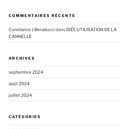
COMMENTAIRES RÉCENTS
Constance J Beraducci
dans
IDÉE UTILISATION DE LA
CANNELLE
ARCHIVES
septembre 2024
août 2024
juillet 2024
CATÉGORIES