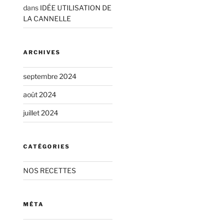
dans
IDÉE UTILISATION DE
LA CANNELLE
ARCHIVES
septembre 2024
août 2024
juillet 2024
CATÉGORIES
NOS RECETTES
MÉTA