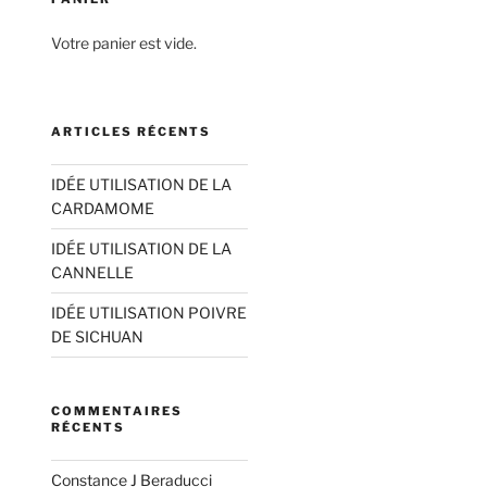
Votre panier est vide.
ARTICLES RÉCENTS
IDÉE UTILISATION DE LA
CARDAMOME
IDÉE UTILISATION DE LA
CANNELLE
IDÉE UTILISATION POIVRE
DE SICHUAN
COMMENTAIRES
RÉCENTS
Constance J Beraducci