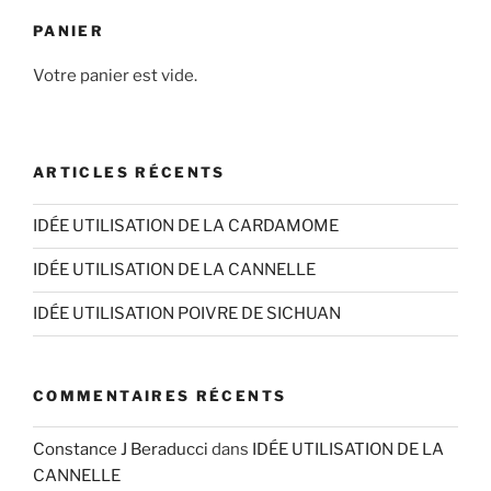
PANIER
Votre panier est vide.
ARTICLES RÉCENTS
IDÉE UTILISATION DE LA CARDAMOME
IDÉE UTILISATION DE LA CANNELLE
IDÉE UTILISATION POIVRE DE SICHUAN
COMMENTAIRES RÉCENTS
Constance J Beraducci
dans
IDÉE UTILISATION DE LA
CANNELLE