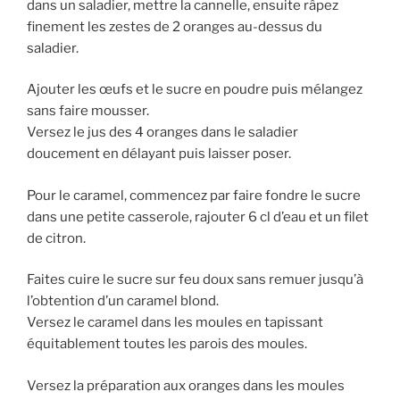
dans un saladier, mettre la cannelle, ensuite râpez
finement les zestes de 2 oranges au-dessus du
saladier.
Ajouter les œufs et le sucre en poudre puis mélangez
sans faire mousser.
Versez le jus des 4 oranges dans le saladier
doucement en délayant puis laisser poser.
Pour le caramel, commencez par faire fondre le sucre
dans une petite casserole, rajouter 6 cl d’eau et un filet
de citron.
Faites cuire le sucre sur feu doux sans remuer jusqu’à
l’obtention d’un caramel blond.
Versez le caramel dans les moules en tapissant
équitablement toutes les parois des moules.
Versez la préparation aux oranges dans les moules