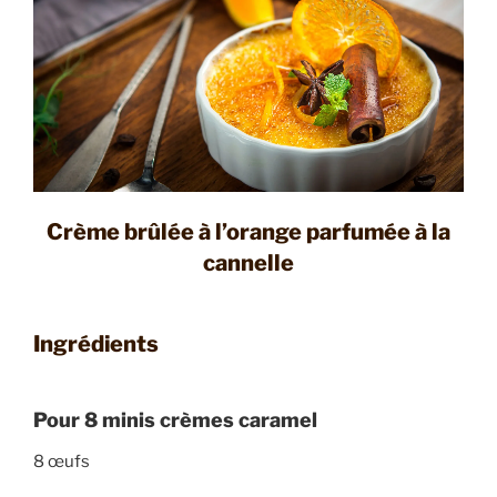
Crème brûlée à l’orange parfumée à la
cannelle
Ingrédients
Pour 8 minis crèmes caramel
8 œufs