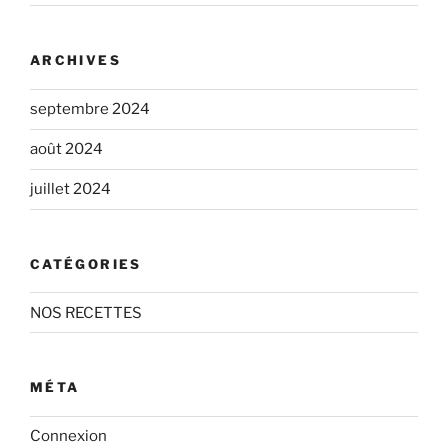
ARCHIVES
septembre 2024
août 2024
juillet 2024
CATÉGORIES
NOS RECETTES
MÉTA
Connexion