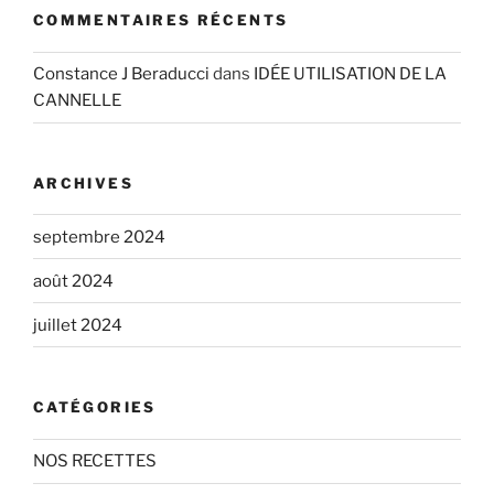
COMMENTAIRES RÉCENTS
Constance J Beraducci
dans
IDÉE UTILISATION DE LA
CANNELLE
ARCHIVES
septembre 2024
août 2024
juillet 2024
CATÉGORIES
NOS RECETTES