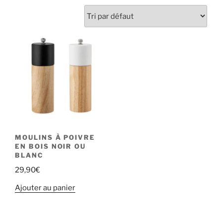
MOULINS À POIVRE
EN BOIS NOIR OU
BLANC
29,90
€
Ajouter au panier