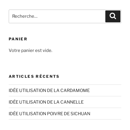
Recherche
Recher
pour
:
PANIER
Votre panier est vide.
ARTICLES RÉCENTS
IDÉE UTILISATION DE LA CARDAMOME
IDÉE UTILISATION DE LA CANNELLE
IDÉE UTILISATION POIVRE DE SICHUAN