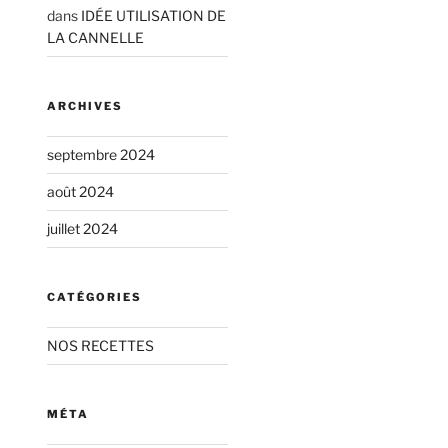
dans
IDÉE UTILISATION DE
LA CANNELLE
ARCHIVES
septembre 2024
août 2024
juillet 2024
CATÉGORIES
NOS RECETTES
MÉTA