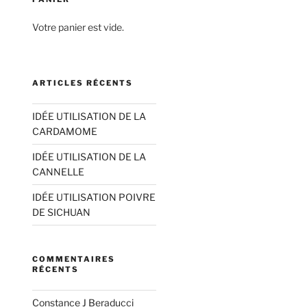
Votre panier est vide.
ARTICLES RÉCENTS
IDÉE UTILISATION DE LA
CARDAMOME
IDÉE UTILISATION DE LA
CANNELLE
IDÉE UTILISATION POIVRE
DE SICHUAN
COMMENTAIRES
RÉCENTS
Constance J Beraducci