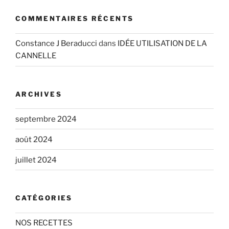
COMMENTAIRES RÉCENTS
Constance J Beraducci
dans
IDÉE UTILISATION DE LA
CANNELLE
ARCHIVES
septembre 2024
août 2024
juillet 2024
CATÉGORIES
NOS RECETTES