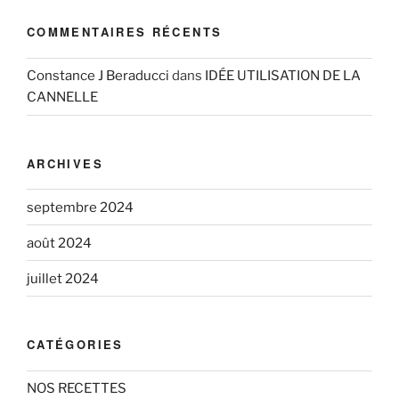
COMMENTAIRES RÉCENTS
Constance J Beraducci
dans
IDÉE UTILISATION DE LA
CANNELLE
ARCHIVES
septembre 2024
août 2024
juillet 2024
CATÉGORIES
NOS RECETTES