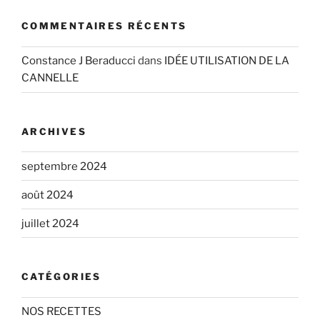
COMMENTAIRES RÉCENTS
Constance J Beraducci
dans
IDÉE UTILISATION DE LA
CANNELLE
ARCHIVES
septembre 2024
août 2024
juillet 2024
CATÉGORIES
NOS RECETTES