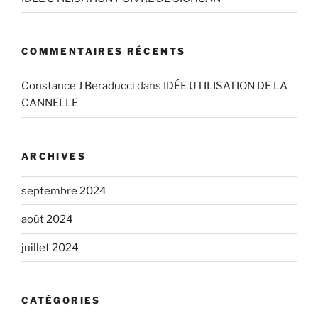
COMMENTAIRES RÉCENTS
Constance J Beraducci
dans
IDÉE UTILISATION DE LA
CANNELLE
ARCHIVES
septembre 2024
août 2024
juillet 2024
CATÉGORIES