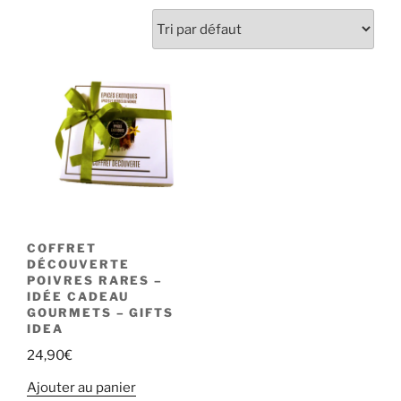
COFFRET
DÉCOUVERTE
POIVRES RARES –
IDÉE CADEAU
GOURMETS – GIFTS
IDEA
24,90
€
Ajouter au panier