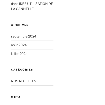
dans
IDÉE UTILISATION DE
LA CANNELLE
ARCHIVES
septembre 2024
août 2024
juillet 2024
CATÉGORIES
NOS RECETTES
MÉTA