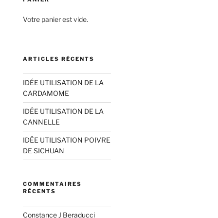
Votre panier est vide.
ARTICLES RÉCENTS
IDÉE UTILISATION DE LA
CARDAMOME
IDÉE UTILISATION DE LA
CANNELLE
IDÉE UTILISATION POIVRE
DE SICHUAN
COMMENTAIRES
RÉCENTS
Constance J Beraducci