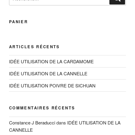
pour
:
PANIER
ARTICLES RÉCENTS
IDÉE UTILISATION DE LA CARDAMOME
IDÉE UTILISATION DE LA CANNELLE
IDÉE UTILISATION POIVRE DE SICHUAN
COMMENTAIRES RÉCENTS
Constance J Beraducci
dans
IDÉE UTILISATION DE LA
CANNELLE