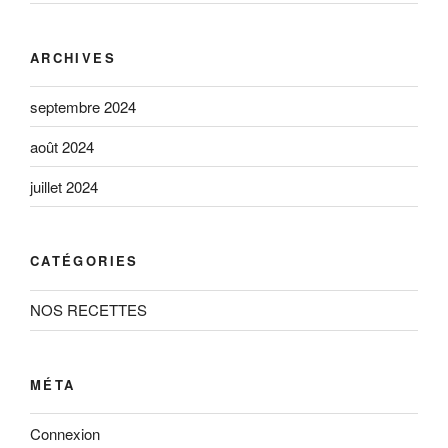
ARCHIVES
septembre 2024
août 2024
juillet 2024
CATÉGORIES
NOS RECETTES
MÉTA
Connexion