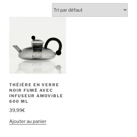
THÉIÈRE EN VERRE
NOIR FUMÉ AVEC
INFUSEUR AMOVIBLE
600 ML
39,99
€
Ajouter au panier