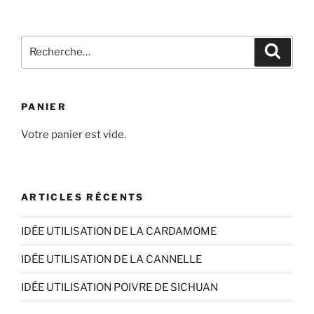
Recherche
Recher
pour
:
PANIER
Votre panier est vide.
ARTICLES RÉCENTS
IDÉE UTILISATION DE LA CARDAMOME
IDÉE UTILISATION DE LA CANNELLE
IDÉE UTILISATION POIVRE DE SICHUAN