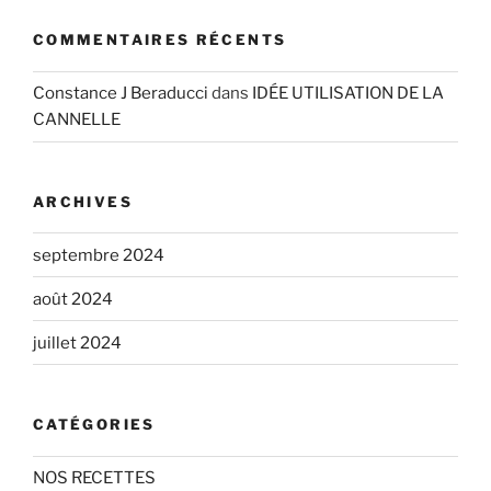
COMMENTAIRES RÉCENTS
Constance J Beraducci
dans
IDÉE UTILISATION DE LA
CANNELLE
ARCHIVES
septembre 2024
août 2024
juillet 2024
CATÉGORIES
NOS RECETTES