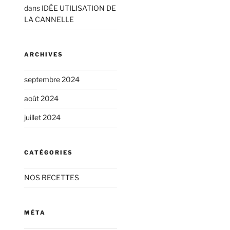
dans
IDÉE UTILISATION DE
LA CANNELLE
ARCHIVES
septembre 2024
août 2024
juillet 2024
CATÉGORIES
NOS RECETTES
MÉTA