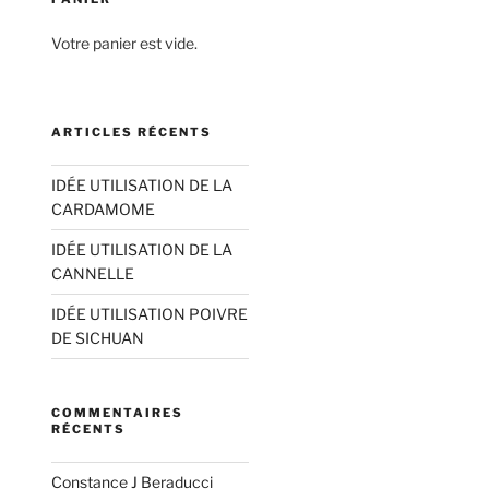
Votre panier est vide.
ARTICLES RÉCENTS
IDÉE UTILISATION DE LA
CARDAMOME
IDÉE UTILISATION DE LA
CANNELLE
IDÉE UTILISATION POIVRE
DE SICHUAN
COMMENTAIRES
RÉCENTS
Constance J Beraducci