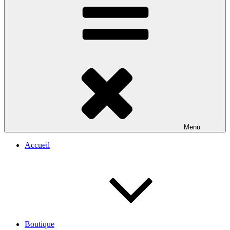
Menu
Accueil
Boutique