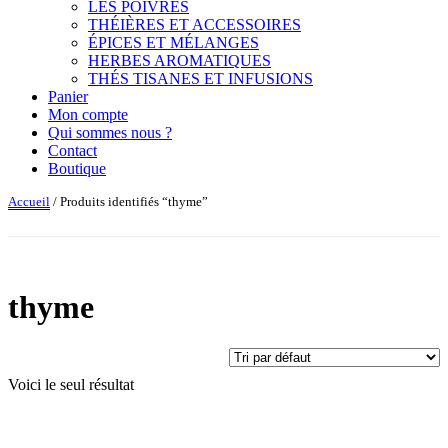
LES POIVRES
THÉIÈRES ET ACCESSOIRES
ÉPICES ET MÉLANGES
HERBES AROMATIQUES
THÉS TISANES ET INFUSIONS
Panier
Mon compte
Qui sommes nous ?
Contact
Boutique
Accueil
/ Produits identifiés “thyme”
thyme
Voici le seul résultat