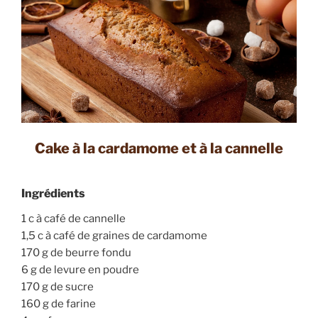
Cake à la cardamome et à la cannelle
Ingrédients
1 c à café de cannelle
1,5 c à café de graines de cardamome
170 g de beurre fondu
6 g de levure en poudre
170 g de sucre
160 g de farine