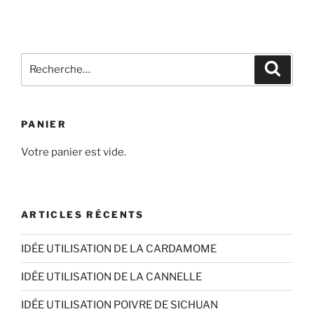
Recherche
Recher
pour
:
PANIER
Votre panier est vide.
ARTICLES RÉCENTS
IDÉE UTILISATION DE LA CARDAMOME
IDÉE UTILISATION DE LA CANNELLE
IDÉE UTILISATION POIVRE DE SICHUAN