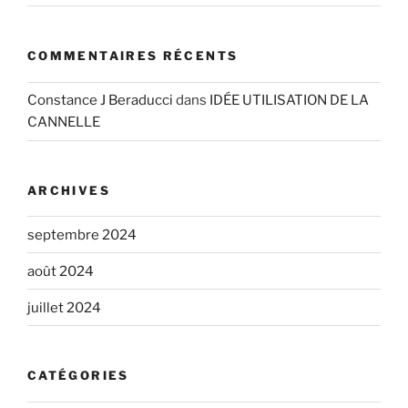
COMMENTAIRES RÉCENTS
Constance J Beraducci
dans
IDÉE UTILISATION DE LA
CANNELLE
ARCHIVES
septembre 2024
août 2024
juillet 2024
CATÉGORIES