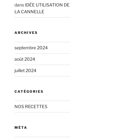
dans
IDÉE UTILISATION DE
LA CANNELLE
ARCHIVES
septembre 2024
août 2024
juillet 2024
CATÉGORIES
NOS RECETTES
MÉTA