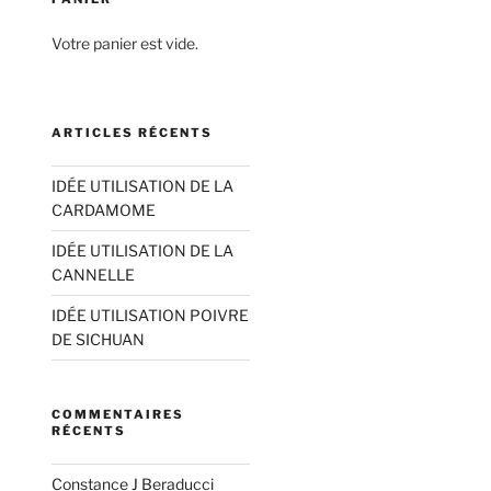
Votre panier est vide.
ARTICLES RÉCENTS
IDÉE UTILISATION DE LA
CARDAMOME
IDÉE UTILISATION DE LA
CANNELLE
IDÉE UTILISATION POIVRE
DE SICHUAN
COMMENTAIRES
RÉCENTS
Constance J Beraducci