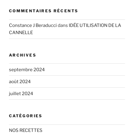
COMMENTAIRES RÉCENTS
Constance J Beraducci
dans
IDÉE UTILISATION DE LA
CANNELLE
ARCHIVES
septembre 2024
août 2024
juillet 2024
CATÉGORIES
NOS RECETTES