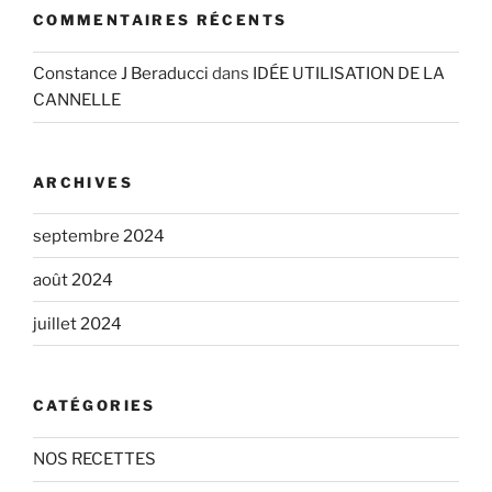
COMMENTAIRES RÉCENTS
Constance J Beraducci
dans
IDÉE UTILISATION DE LA
CANNELLE
ARCHIVES
septembre 2024
août 2024
juillet 2024
CATÉGORIES
NOS RECETTES