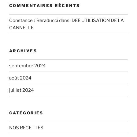
COMMENTAIRES RÉCENTS
Constance J Beraducci
dans
IDÉE UTILISATION DE LA
CANNELLE
ARCHIVES
septembre 2024
août 2024
juillet 2024
CATÉGORIES
NOS RECETTES