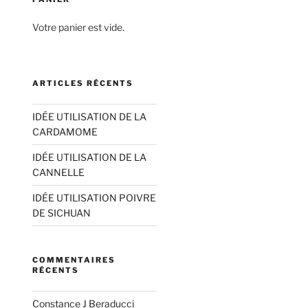
Votre panier est vide.
ARTICLES RÉCENTS
IDÉE UTILISATION DE LA
CARDAMOME
IDÉE UTILISATION DE LA
CANNELLE
IDÉE UTILISATION POIVRE
DE SICHUAN
COMMENTAIRES
RÉCENTS
Constance J Beraducci