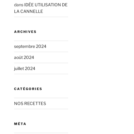
dans
IDÉE UTILISATION DE
LA CANNELLE
ARCHIVES
septembre 2024
août 2024
juillet 2024
CATÉGORIES
NOS RECETTES
MÉTA