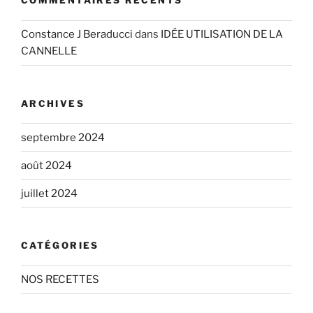
COMMENTAIRES RÉCENTS
Constance J Beraducci
dans
IDÉE UTILISATION DE LA
CANNELLE
ARCHIVES
septembre 2024
août 2024
juillet 2024
CATÉGORIES
NOS RECETTES