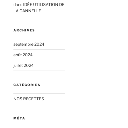
dans
IDÉE UTILISATION DE
LA CANNELLE
ARCHIVES
septembre 2024
août 2024
juillet 2024
CATÉGORIES
NOS RECETTES
MÉTA