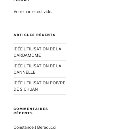
Votre panier est vide.
ARTICLES RÉCENTS
IDÉE UTILISATION DE LA
CARDAMOME
IDÉE UTILISATION DE LA
CANNELLE
IDÉE UTILISATION POIVRE
DE SICHUAN
COMMENTAIRES
RÉCENTS
Constance J Beraducci