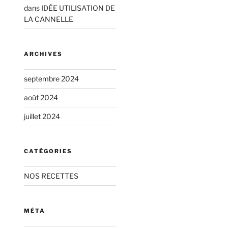
dans
IDÉE UTILISATION DE
LA CANNELLE
ARCHIVES
septembre 2024
août 2024
juillet 2024
CATÉGORIES
NOS RECETTES
MÉTA