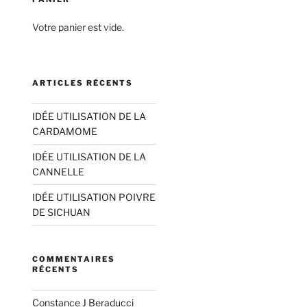
Votre panier est vide.
ARTICLES RÉCENTS
IDÉE UTILISATION DE LA
CARDAMOME
IDÉE UTILISATION DE LA
CANNELLE
IDÉE UTILISATION POIVRE
DE SICHUAN
COMMENTAIRES
RÉCENTS
Constance J Beraducci