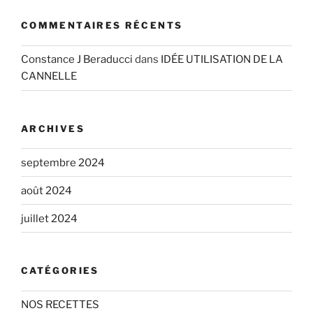
COMMENTAIRES RÉCENTS
Constance J Beraducci
dans
IDÉE UTILISATION DE LA
CANNELLE
ARCHIVES
septembre 2024
août 2024
juillet 2024
CATÉGORIES
NOS RECETTES