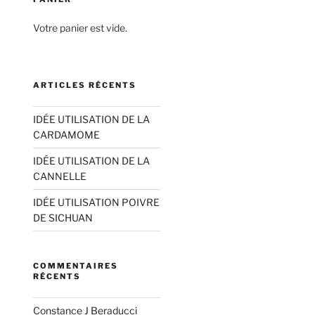
Votre panier est vide.
ARTICLES RÉCENTS
IDÉE UTILISATION DE LA
CARDAMOME
IDÉE UTILISATION DE LA
CANNELLE
IDÉE UTILISATION POIVRE
DE SICHUAN
COMMENTAIRES
RÉCENTS
Constance J Beraducci