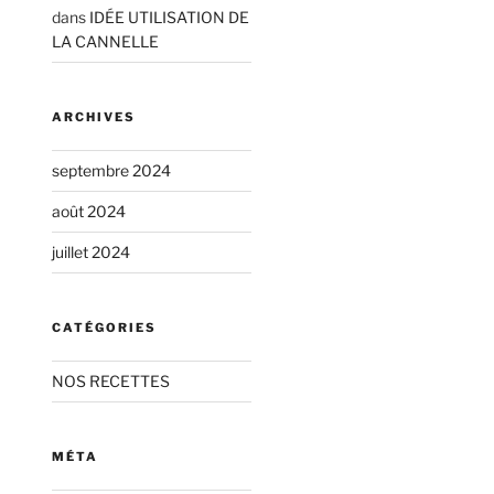
dans
IDÉE UTILISATION DE
LA CANNELLE
ARCHIVES
septembre 2024
août 2024
juillet 2024
CATÉGORIES
NOS RECETTES
MÉTA