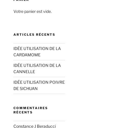
Votre panier est vide.
ARTICLES RÉCENTS
IDÉE UTILISATION DE LA
CARDAMOME
IDÉE UTILISATION DE LA
CANNELLE
IDÉE UTILISATION POIVRE
DE SICHUAN
COMMENTAIRES
RÉCENTS
Constance J Beraducci