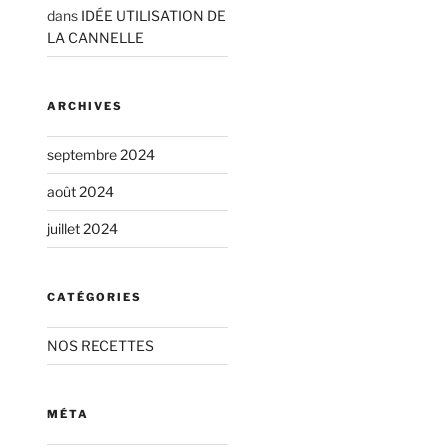
dans
IDÉE UTILISATION DE
LA CANNELLE
ARCHIVES
septembre 2024
août 2024
juillet 2024
CATÉGORIES
NOS RECETTES
MÉTA