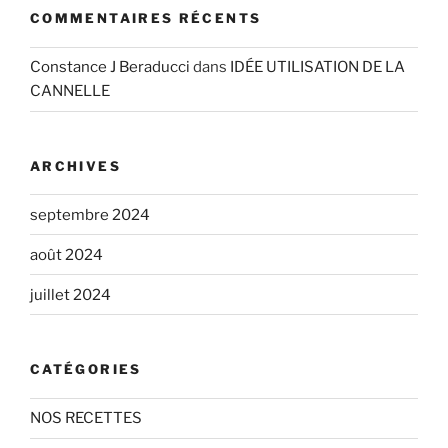
COMMENTAIRES RÉCENTS
Constance J Beraducci
dans
IDÉE UTILISATION DE LA
CANNELLE
ARCHIVES
septembre 2024
août 2024
juillet 2024
CATÉGORIES
NOS RECETTES