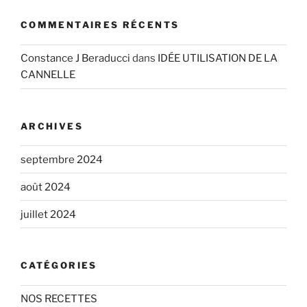
COMMENTAIRES RÉCENTS
Constance J Beraducci
dans
IDÉE UTILISATION DE LA
CANNELLE
ARCHIVES
septembre 2024
août 2024
juillet 2024
CATÉGORIES
NOS RECETTES