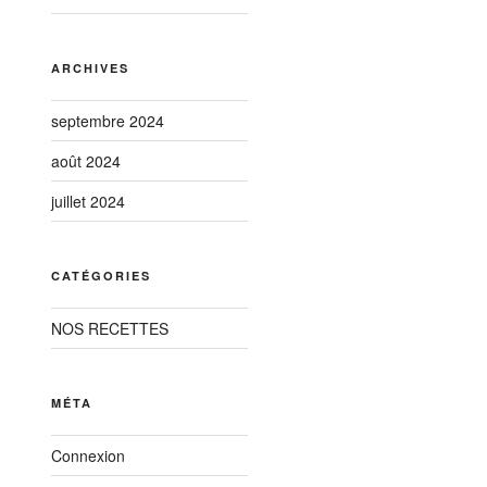
ARCHIVES
septembre 2024
août 2024
juillet 2024
CATÉGORIES
NOS RECETTES
MÉTA
Connexion