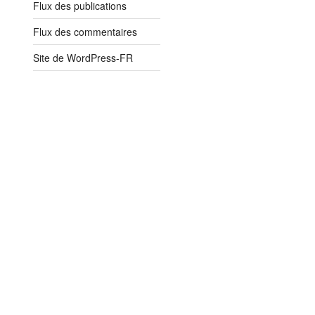
Flux des publications
Flux des commentaires
Site de WordPress-FR