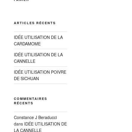
ARTICLES RÉCENTS
IDÉE UTILISATION DE LA
CARDAMOME
IDÉE UTILISATION DE LA
CANNELLE
IDÉE UTILISATION POIVRE
DE SICHUAN
COMMENTAIRES
RÉCENTS
Constance J Beraducci
dans
IDÉE UTILISATION DE
LA CANNELLE