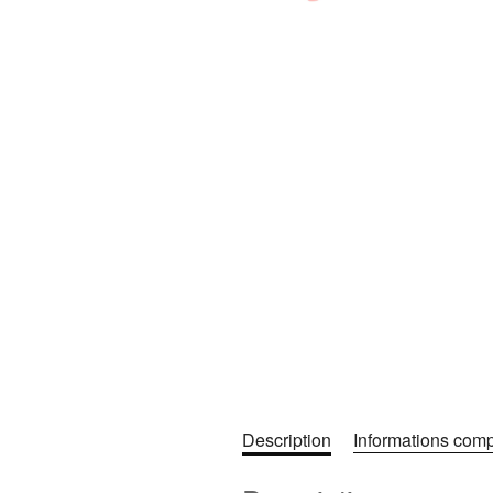
Description
Informations com